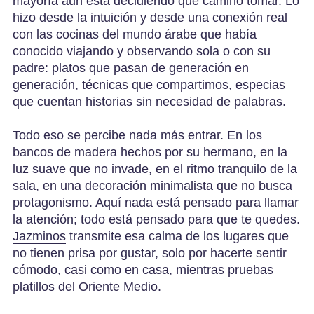
mayoría aún está decidiendo qué camino tomar. Lo
hizo desde la intuición y desde una conexión real
con las cocinas del mundo árabe que había
conocido viajando y observando sola o con su
padre: platos que pasan de generación en
generación, técnicas que compartimos, especias
que cuentan historias sin necesidad de palabras.
Todo eso se percibe nada más entrar. En los
bancos de madera hechos por su hermano, en la
luz suave que no invade, en el ritmo tranquilo de la
sala, en una decoración minimalista que no busca
protagonismo. Aquí nada está pensado para llamar
la atención; todo está pensado para que te quedes.
Jazminos
transmite esa calma de los lugares que
no tienen prisa por gustar, solo por hacerte sentir
cómodo, casi como en casa, mientras pruebas
platillos del Oriente Medio.