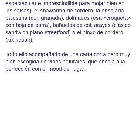
espectacular e imprescindible para mojar bien en
las salsas), el shawarma de cordero, la ensalada
palestina (con granada), dolmades (esa «croqueta»
con hoja de parra), buñuelos de col, arayes (clásico
sandwich plano streetfood) o el pinxo de cordero
(xix kebab).
Todo ello acompañado de una carta corta pero muy
bien escogida de vinos naturales, que encaja a la
perfección con el mood del lugar.