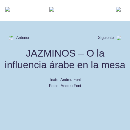
Anterior
Siguiente
JAZMINOS
– O la
influencia árabe en la mesa
Texto: Andreu Font
Fotos: Andreu Font