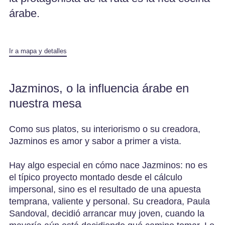
árabe.
Ir a mapa y detalles
Jazminos, o la influencia árabe en
nuestra mesa
Como sus platos, su interiorismo o su creadora,
Jazminos es amor y sabor a primer a vista.
Hay algo especial en cómo nace Jazminos: no es
el típico proyecto montado desde el cálculo
impersonal, sino es el resultado de una apuesta
temprana, valiente y personal. Su creadora, Paula
Sandoval, decidió arrancar muy joven, cuando la