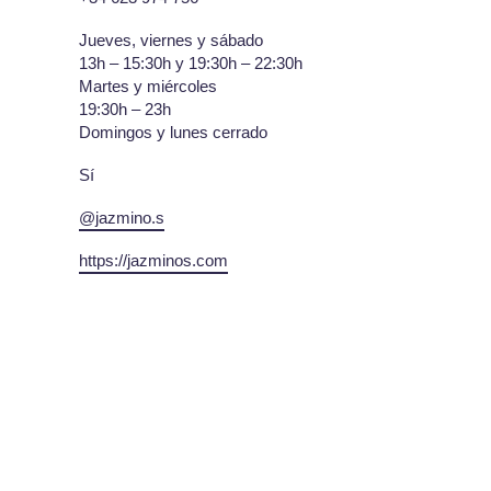
Jueves, viernes y sábado
13h – 15:30h y 19:30h – 22:30h
Martes y miércoles
19:30h – 23h
Domingos y lunes cerrado
Sí
@jazmino.s
https://jazminos.com