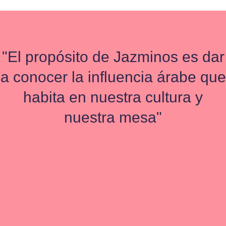
"El propósito de Jazminos es dar
a conocer la influencia árabe que
habita en nuestra cultura y
nuestra mesa"