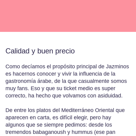
Calidad y buen precio
Como decíamos el propósito principal de Jazminos
es hacernos conocer y vivir la influencia de la
gastronomía árabe, de la que casualmente somos
muy fans. Eso y que su ticket medio es super
correcto, ha hecho que volvamos con asiduidad.
De entre los platos del Mediterráneo Oriental que
aparecen en carta, es difícil elegir, pero hay
algunos que se siempre pedimos: desde los
tremendos babaganoush y hummus (ese pan