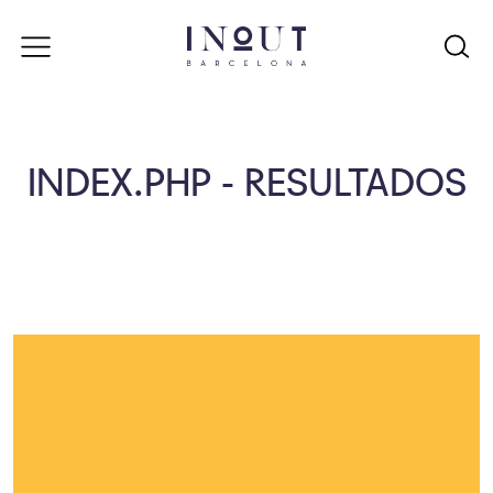
INDEX.PHP - RESULTADOS