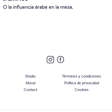
O la influencia árabe en la mesa.
Studio
Términos y condiciones
About
Política de privacidad
Contact
Cookies