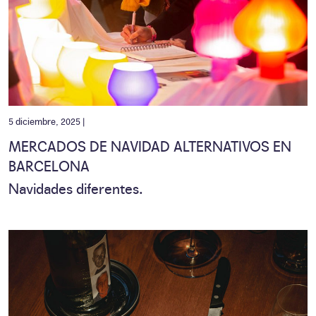
5 diciembre, 2025 |
MERCADOS DE NAVIDAD ALTERNATIVOS EN
BARCELONA
Navidades diferentes.