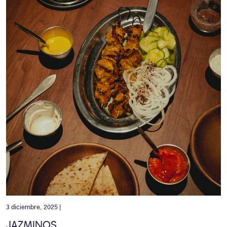
3 diciembre, 2025 |
JAZMINOS