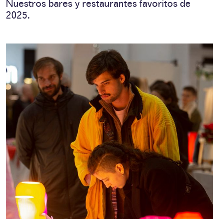
Nuestros bares y restaurantes favoritos de
2025.