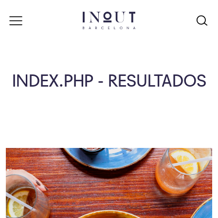
INDEX.PHP - RESULTADOS