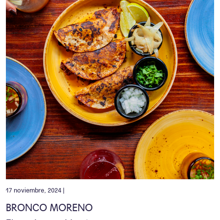
17 noviembre, 2024 |
BRONCO MORENO