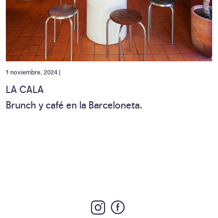
1 noviembre, 2024 |
LA CALA
Brunch y café en la Barceloneta.