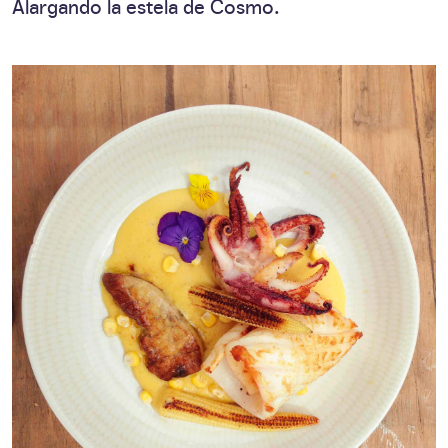
Alargando la estela de Cosmo.