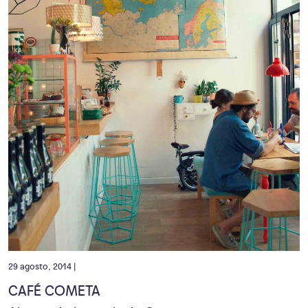
29 agosto, 2014 |
CAFÉ COMETA