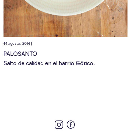
14 agosto, 2014 |
PALOSANTO
Salto de calidad en el barrio Gótico.