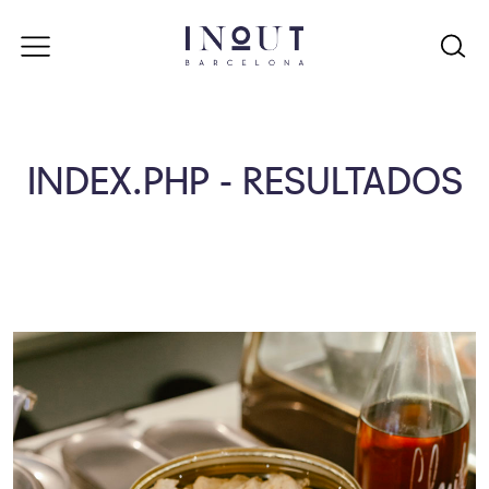
INDEX.PHP - RESULTADOS