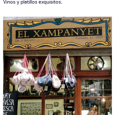
Vinos y platillos exquisitos.