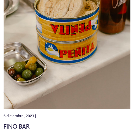
6 diciembre, 2023 |
FINO BAR