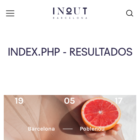
INDEX.PHP - RESULTADOS