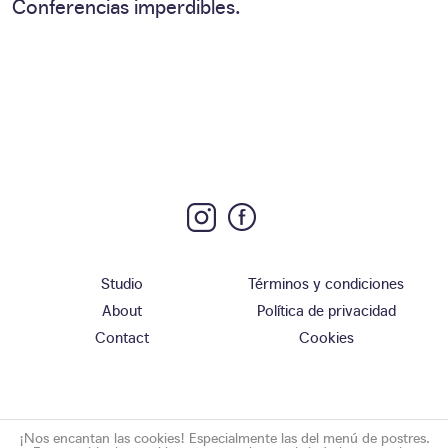
Conferencias imperdibles.
Studio
Términos y condiciones
About
Política de privacidad
Contact
Cookies
¡Nos encantan las cookies! Especialmente las del menú de postres.