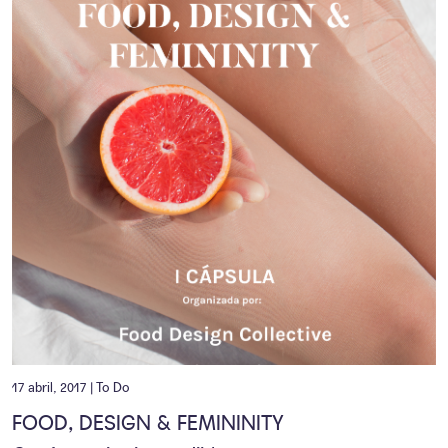
17 abril, 2017 |
To Do
FOOD, DESIGN & FEMININITY