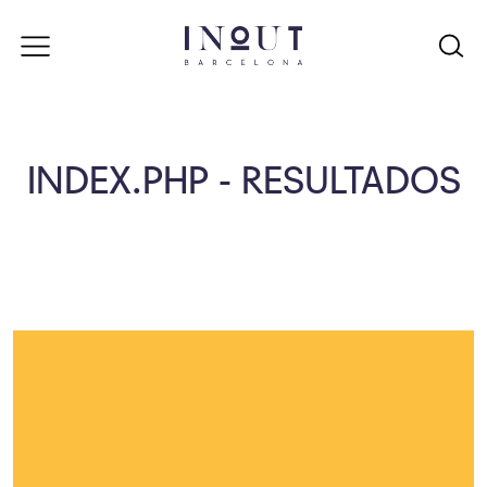
INDEX.PHP - RESULTADOS