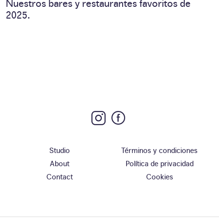
Nuestros bares y restaurantes favoritos de
2025.
Studio
Términos y condiciones
About
Política de privacidad
Contact
Cookies