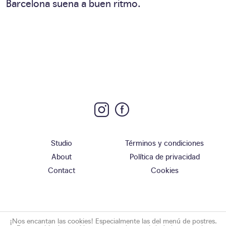
Barcelona suena a buen ritmo.
Studio
Términos y condiciones
About
Política de privacidad
Contact
Cookies
¡Nos encantan las cookies! Especialmente las del menú de postres.