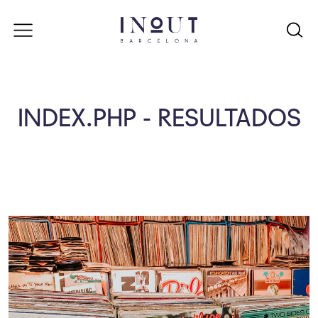
INDEX.PHP - RESULTADOS