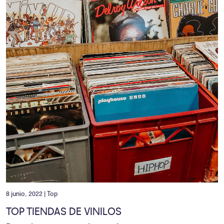
8 junio, 2022 |
Top
TOP TIENDAS DE VINILOS