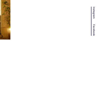
Instagram
Facebook