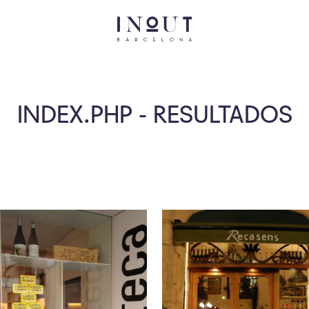
INDEX.PHP - RESULTADOS