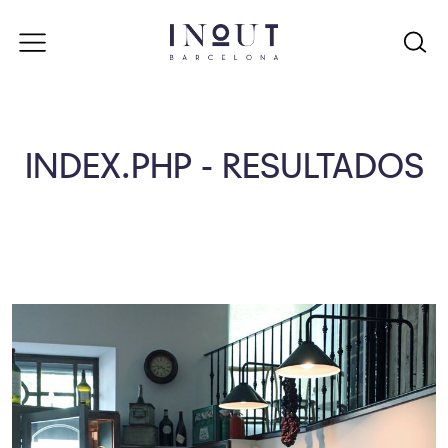
INDEX.PHP - RESULTADOS