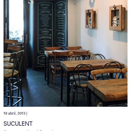
19 abril, 2013 |
SUCULENT