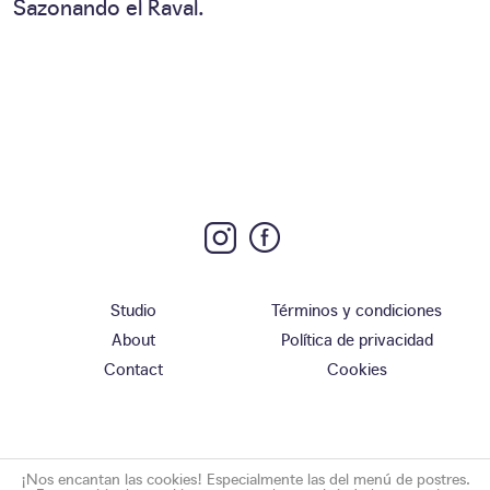
Sazonando el Raval.
Studio
Términos y condiciones
About
Política de privacidad
Contact
Cookies
¡Nos encantan las cookies! Especialmente las del menú de postres.