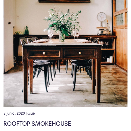
8 junio, 2020 |
Qué
ROOFTOP SMOKEHOUSE