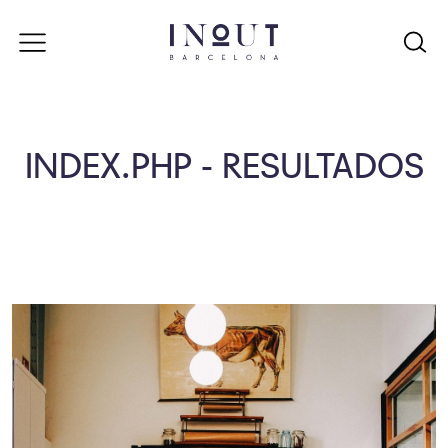
INDEX.PHP - RESULTADOS