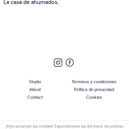
La casa de ahumados.
Studio
Términos y condiciones
About
Política de privacidad
Contact
Cookies
¡Nos encantan las cookies! Especialmente las del menú de postres.