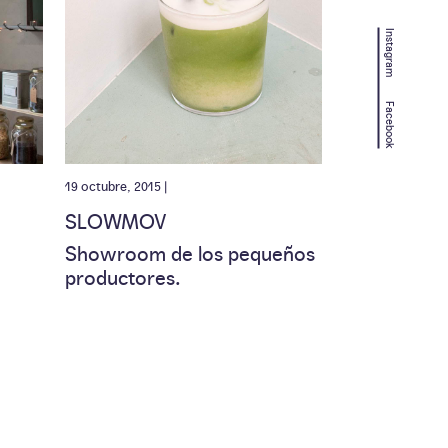
Instagram
Facebook
19 octubre, 2015 |
SLOWMOV
Showroom de los pequeños
productores.