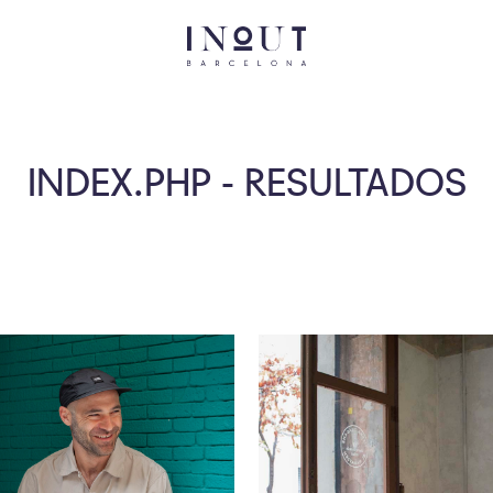
INDEX.PHP - RESULTADOS