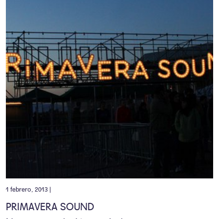
1 febrero, 2013 |
PRIMAVERA SOUND