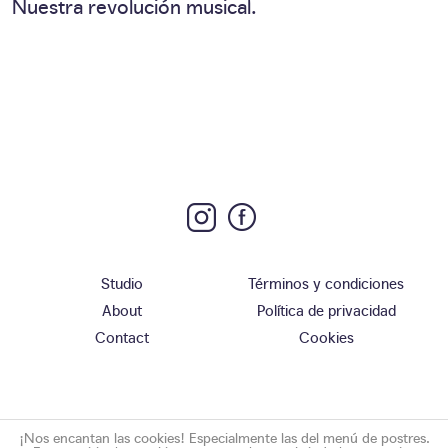
Nuestra revolución musical.
Studio
Términos y condiciones
About
Política de privacidad
Contact
Cookies
¡Nos encantan las cookies! Especialmente las del menú de postres.