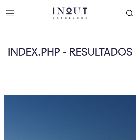
INDEX.PHP - RESULTADOS