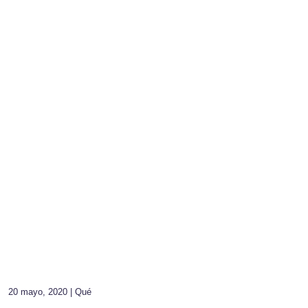
20 mayo, 2020 |
Qué