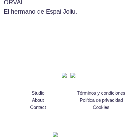
ORVAL
El hermano de Espai Joliu.
Studio
Términos y condiciones
About
Política de privacidad
Contact
Cookies