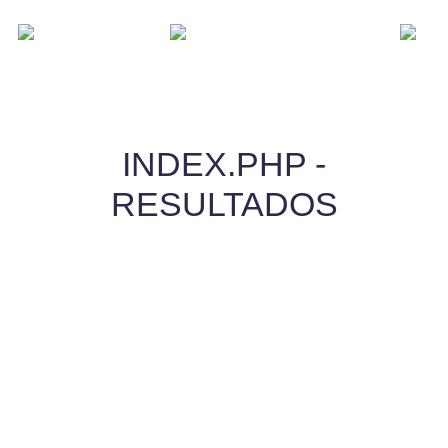
INDEX.PHP -
RESULTADOS