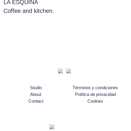
LA ESQUINA
Coffee and kitchen.
Studio
Términos y condiciones
About
Política de privacidad
Contact
Cookies