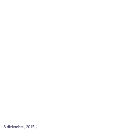
8 diciembre, 2015 |