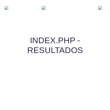
INDEX.PHP -
RESULTADOS