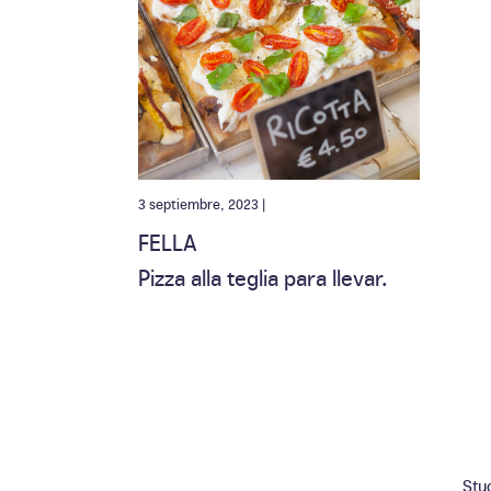
3 septiembre, 2023 |
FELLA
Pizza alla teglia para llevar.
Stu