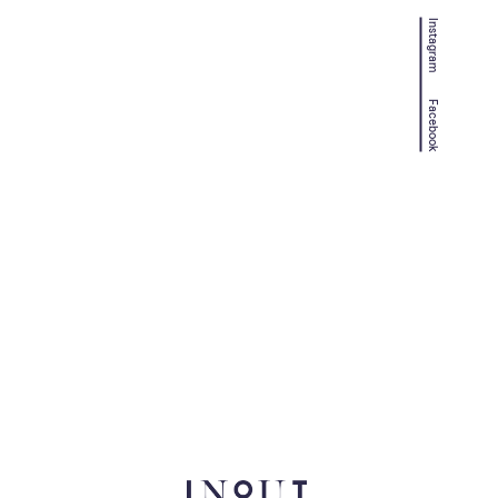
Instagram
Facebook