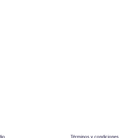
dio
Términos y condiciones