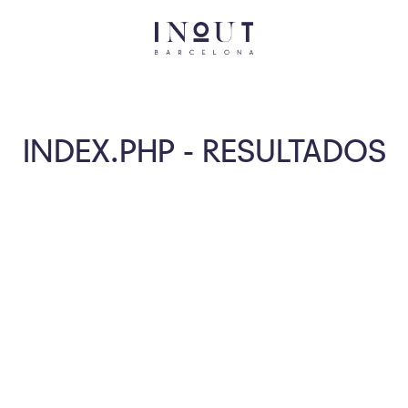
INDEX.PHP - RESULTADOS