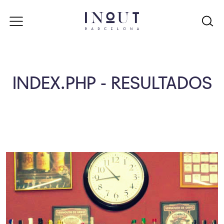
INDEX.PHP - RESULTADOS