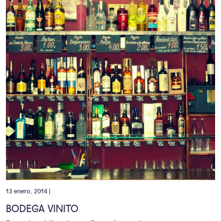
13 enero, 2014 |
BODEGA VINITO