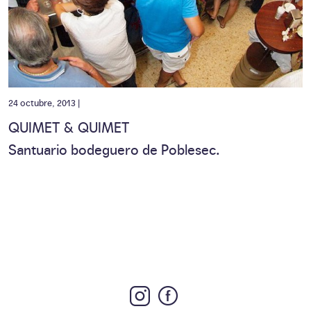
24 octubre, 2013 |
QUIMET & QUIMET
Santuario bodeguero de Poblesec.