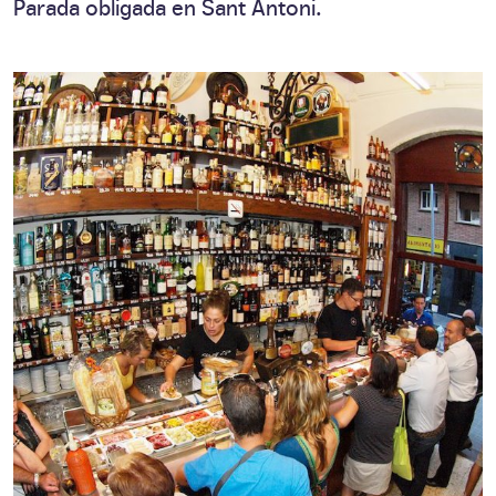
Parada obligada en Sant Antoni.