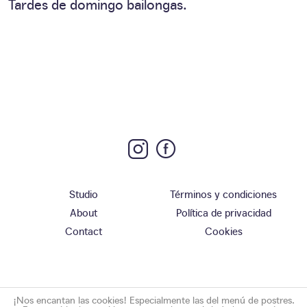
Tardes de domingo bailongas.
Studio
Términos y condiciones
About
Política de privacidad
Contact
Cookies
¡Nos encantan las cookies! Especialmente las del menú de postres.