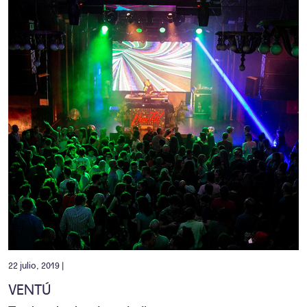
22 julio, 2019 |
VENTÚ