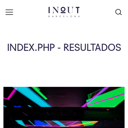
INDEX.PHP - RESULTADOS