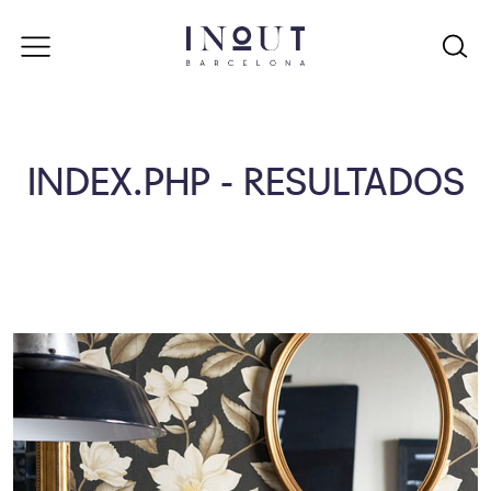
INDEX.PHP - RESULTADOS