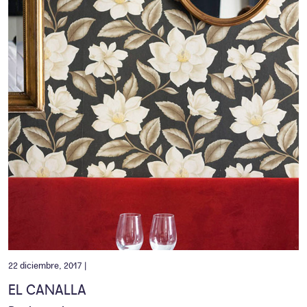
22 diciembre, 2017 |
EL CANALLA