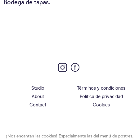
Bodega de tapas.
Studio
Términos y condiciones
About
Política de privacidad
Contact
Cookies
¡Nos encantan las cookies! Especialmente las del menú de postres.