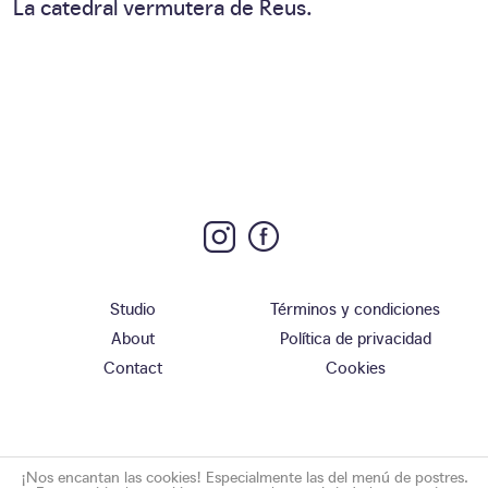
La catedral vermutera de Reus.
Studio
Términos y condiciones
About
Política de privacidad
Contact
Cookies
¡Nos encantan las cookies! Especialmente las del menú de postres.