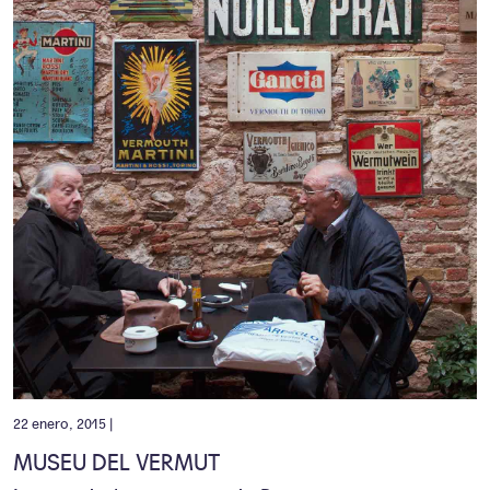
22 enero, 2015 |
MUSEU DEL VERMUT