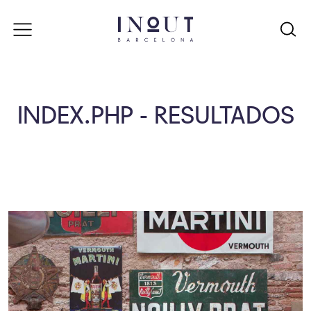
INDEX.PHP - RESULTADOS