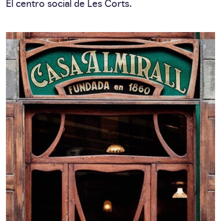
El centro social de Les Corts.