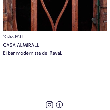
10 julio, 2012 |
CASA ALMIRALL
El bar modernista del Raval.