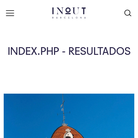
INDEX.PHP - RESULTADOS