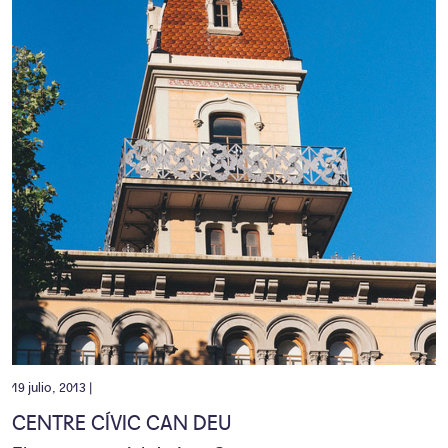
19 julio, 2013 |
CENTRE CÍVIC CAN DEU