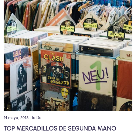
11 mayo, 2018 |
To Do
TOP MERCADILLOS DE SEGUNDA MANO