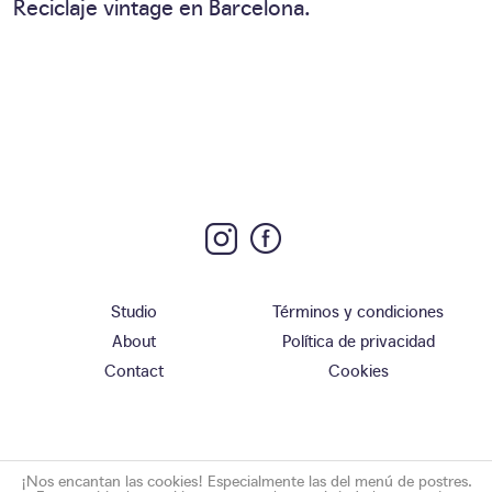
Reciclaje vintage en Barcelona.
Studio
Términos y condiciones
About
Política de privacidad
Contact
Cookies
¡Nos encantan las cookies! Especialmente las del menú de postres.