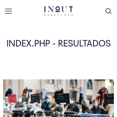
INDEX.PHP - RESULTADOS