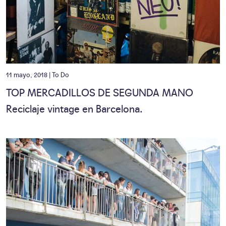
11 mayo, 2018 |
To Do
TOP MERCADILLOS DE SEGUNDA MANO
Reciclaje vintage en Barcelona.