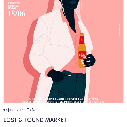
13 julio, 2019 |
To Do
LOST & FOUND MARKET