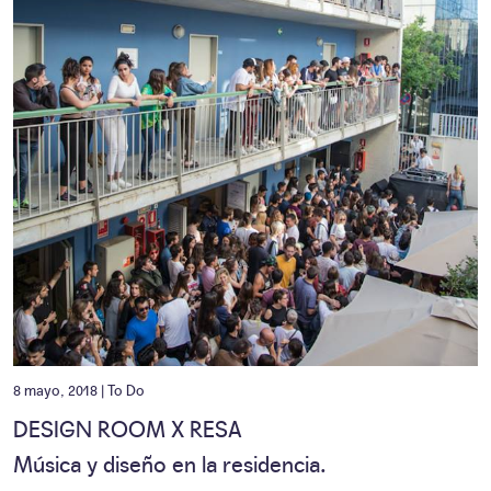
8 mayo, 2018 |
To Do
DESIGN ROOM X RESA
Música y diseño en la residencia.