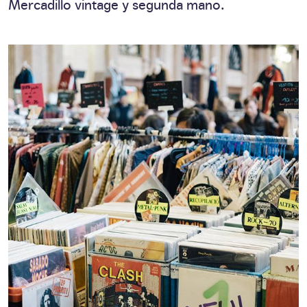
Mercadillo vintage y segunda mano.