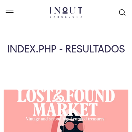
INDEX.PHP - RESULTADOS