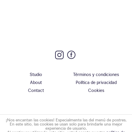
Studio
Términos y condiciones
About
Política de privacidad
Contact
Cookies
¡Nos encantan las cookies! Especialmente las del menú de postres.
En este sitio, las cookies se usan solo para brindarle una mejor
experiencia de usuario.