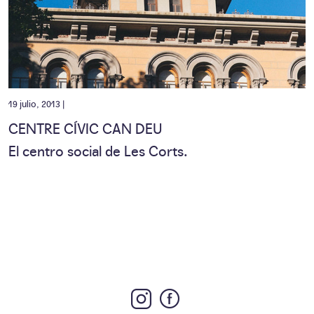
19 julio, 2013 |
CENTRE CÍVIC CAN DEU
El centro social de Les Corts.