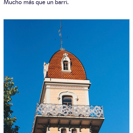
Mucho más que un barri.