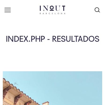
INDEX.PHP - RESULTADOS