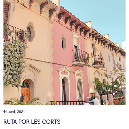
11 abril, 2021 |
RUTA POR LES CORTS