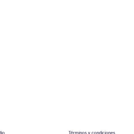
dio
Términos y condiciones