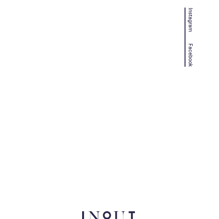
Instagram
Facebook