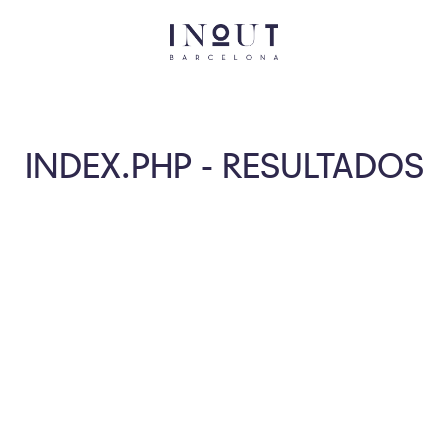
INDEX.PHP - RESULTADOS