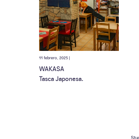
11 febrero, 2025 |
WAKASA
Tasca Japonesa.
Stu