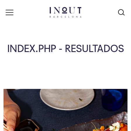
INDEX.PHP - RESULTADOS