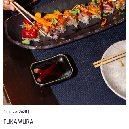
4 marzo, 2025 |
FUKAMURA