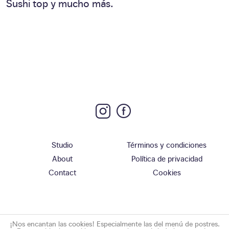
Sushi top y mucho más.
Studio
Términos y condiciones
About
Política de privacidad
Contact
Cookies
¡Nos encantan las cookies! Especialmente las del menú de postres.