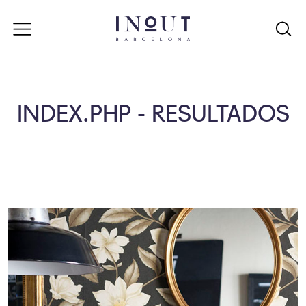
INDEX.PHP - RESULTADOS