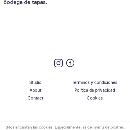
Bodega de tapas.
Studio
Términos y condiciones
About
Política de privacidad
Contact
Cookies
¡Nos encantan las cookies! Especialmente las del menú de postres.