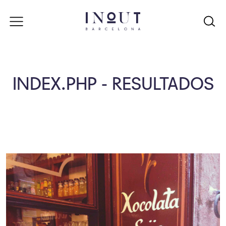
INDEX.PHP - RESULTADOS