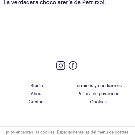
La verdadera chocolatería de Petritxol.
Studio
Términos y condiciones
About
Política de privacidad
Contact
Cookies
¡Nos encantan las cookies! Especialmente las del menú de postres.