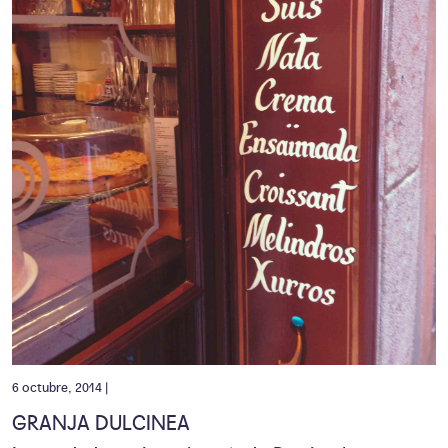
6 octubre, 2014 |
GRANJA DULCINEA