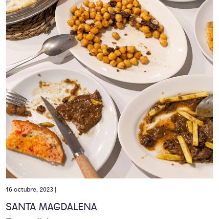
16 octubre, 2023 |
SANTA MAGDALENA