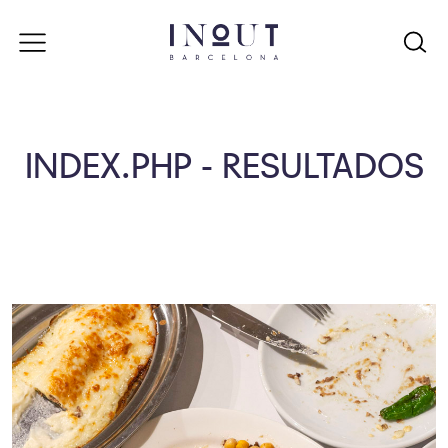
INDEX.PHP - RESULTADOS