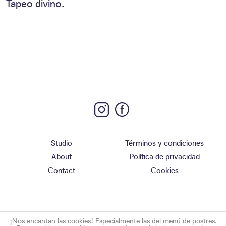
Tapeo divino.
Studio
Términos y condiciones
About
Política de privacidad
Contact
Cookies
¡Nos encantan las cookies! Especialmente las del menú de postres.