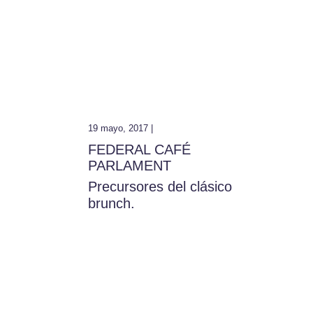
19 mayo, 2017 |
FEDERAL CAFÉ
PARLAMENT
Precursores del clásico
brunch.