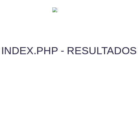
INDEX.PHP - RESULTADOS