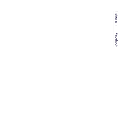
Instagram
Facebook