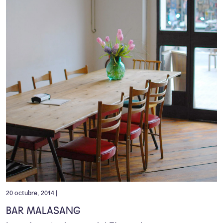
20 octubre, 2014 |
BAR MALASANG