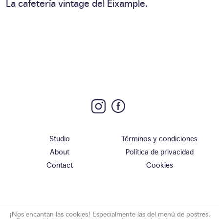
La cafetería vintage del Eixample.
Studio
Términos y condiciones
About
Política de privacidad
Contact
Cookies
¡Nos encantan las cookies! Especialmente las del menú de postres.