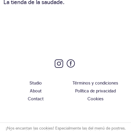
La tienda de la saudade.
Studio
Términos y condiciones
About
Política de privacidad
Contact
Cookies
¡Nos encantan las cookies! Especialmente las del menú de postres.