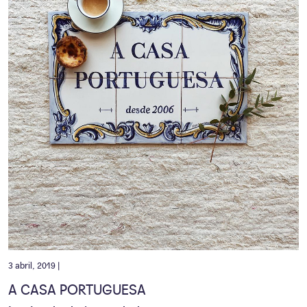
3 abril, 2019 |
A CASA PORTUGUESA