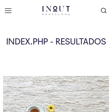
INDEX.PHP - RESULTADOS