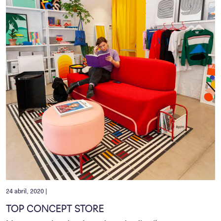
24 abril, 2020 |
TOP CONCEPT STORE