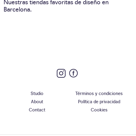
Nuestras tiendas favoritas de diseño en
Barcelona.
Studio
Términos y condiciones
About
Política de privacidad
Contact
Cookies