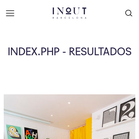
INDEX.PHP - RESULTADOS