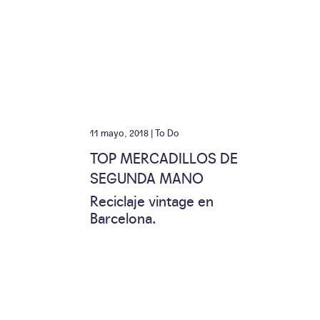
11 mayo, 2018 |
To Do
TOP MERCADILLOS DE
SEGUNDA MANO
Reciclaje vintage en
Barcelona.