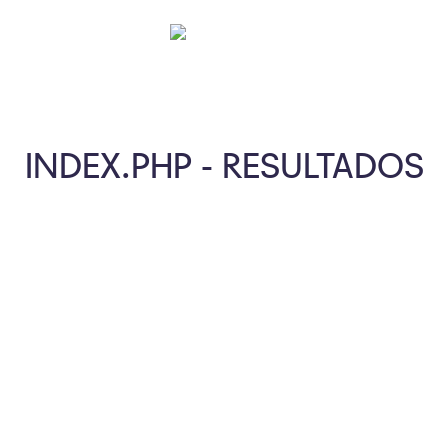
INDEX.PHP - RESULTADOS