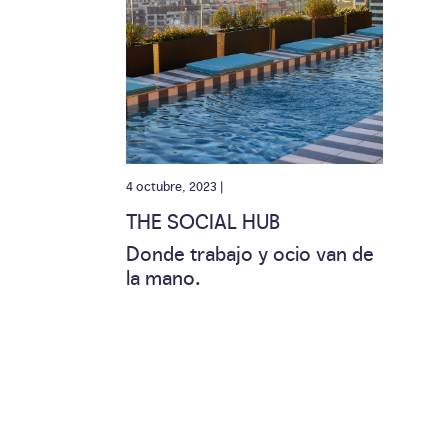
4 octubre, 2023 |
THE SOCIAL HUB
Donde trabajo y ocio van de
la mano.