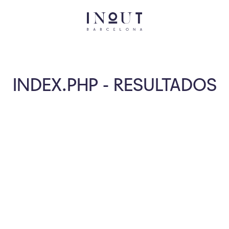
INDEX.PHP - RESULTADOS