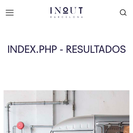
INDEX.PHP - RESULTADOS