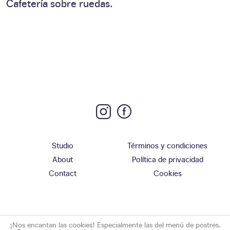
Cafetería sobre ruedas.
Studio
Términos y condiciones
About
Política de privacidad
Contact
Cookies
¡Nos encantan las cookies! Especialmente las del menú de postres.