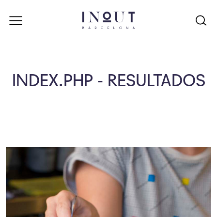
INDEX.PHP - RESULTADOS