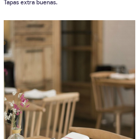
Tapas extra buenas.