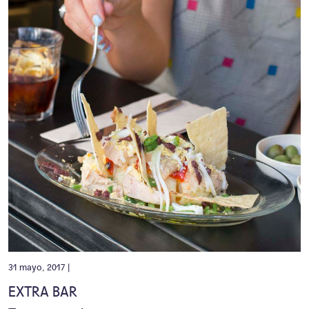
31 mayo, 2017 |
EXTRA BAR