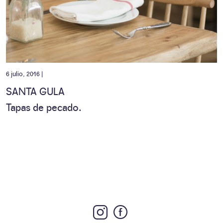
6 julio, 2016 |
SANTA GULA
Tapas de pecado.