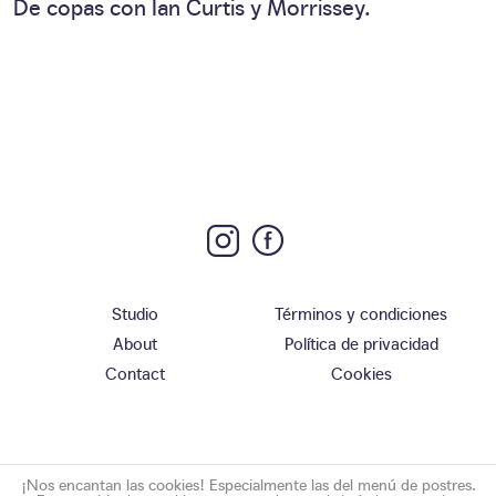
De copas con Ian Curtis y Morrissey.
Studio
Términos y condiciones
About
Política de privacidad
Contact
Cookies
¡Nos encantan las cookies! Especialmente las del menú de postres.