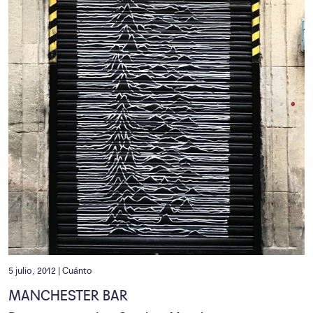
5 julio, 2012 |
Cuánto
MANCHESTER BAR