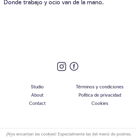
Donde trabajo y ocio van de la mano.
Studio
Términos y condiciones
About
Política de privacidad
Contact
Cookies
¡Nos encantan las cookies! Especialmente las del menú de postres.