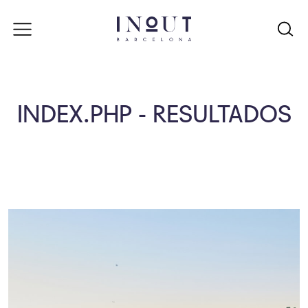
INDEX.PHP - RESULTADOS