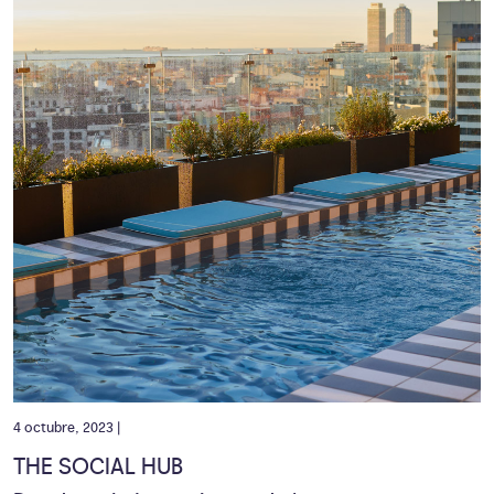
4 octubre, 2023 |
THE SOCIAL HUB