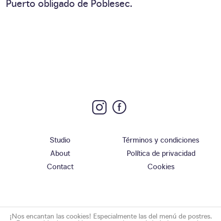
Puerto obligado de Poblesec.
Studio
Términos y condiciones
About
Política de privacidad
Contact
Cookies
¡Nos encantan las cookies! Especialmente las del menú de postres.