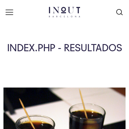
INDEX.PHP - RESULTADOS