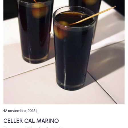
12 noviembre, 2013 |
CELLER CAL MARINO