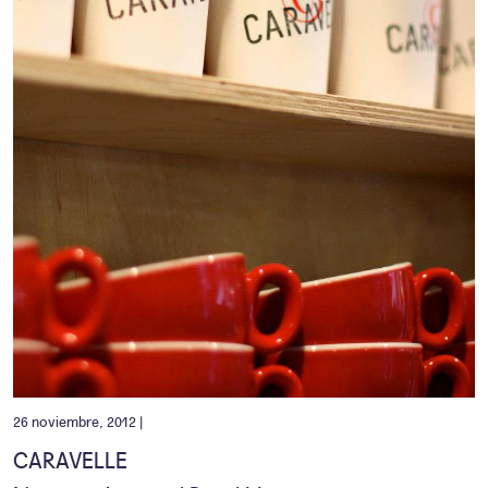
26 noviembre, 2012 |
CARAVELLE