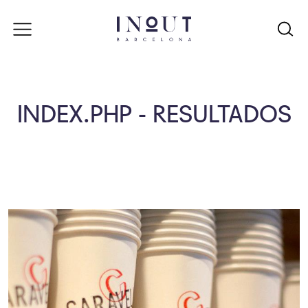
INDEX.PHP - RESULTADOS