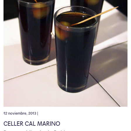
12 noviembre, 2013 |
CELLER CAL MARINO