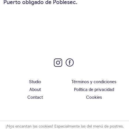
Puerto obligado de Poblesec.
Studio
Términos y condiciones
About
Política de privacidad
Contact
Cookies
¡Nos encantan las cookies! Especialmente las del menú de postres.