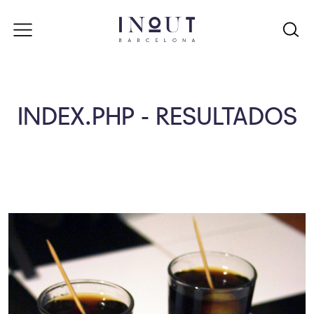
INDEX.PHP - RESULTADOS