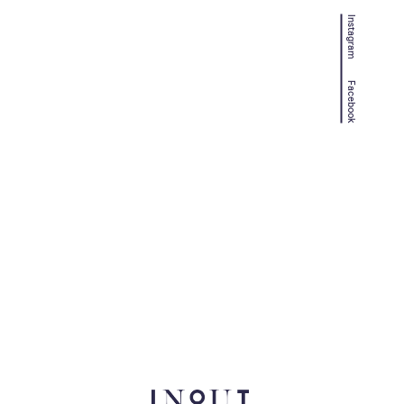
Instagram
Facebook