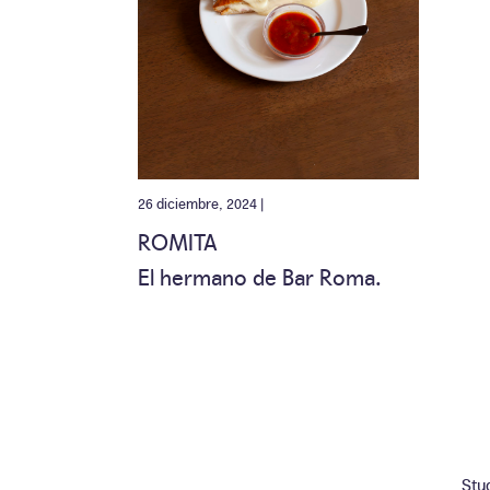
26 diciembre, 2024 |
ROMITA
El hermano de Bar Roma.
Stu