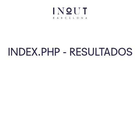
INDEX.PHP - RESULTADOS