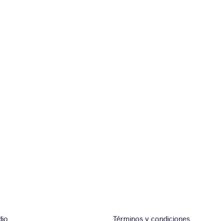
dio
Términos y condiciones