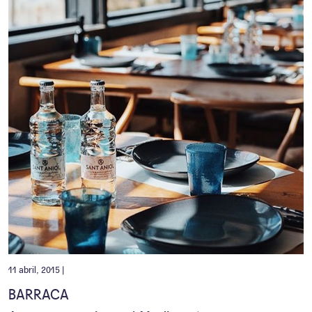
11 abril, 2015 |
BARRACA