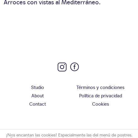
Arroces con vistas al Mediterráneo.
Studio
Términos y condiciones
About
Política de privacidad
Contact
Cookies
¡Nos encantan las cookies! Especialmente las del menú de postres.