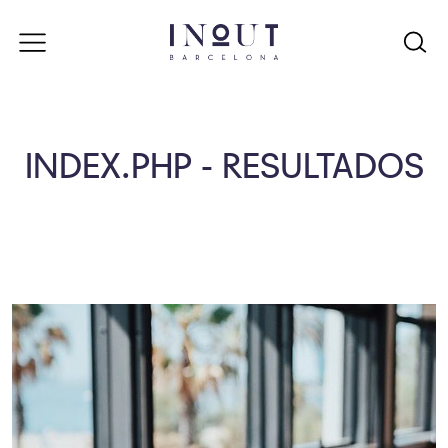
INDEX.PHP - RESULTADOS