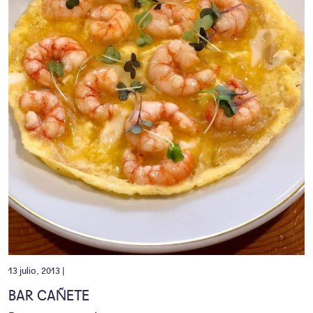
13 julio, 2013 |
BAR CAÑETE