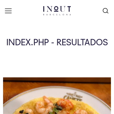
INDEX.PHP - RESULTADOS