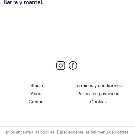
Barra y mantel.
Studio
Términos y condiciones
About
Política de privacidad
Contact
Cookies
¡Nos encantan las cookies! Especialmente las del menú de postres.