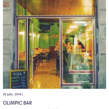
26 julio, 2014 |
OLIMPIC BAR