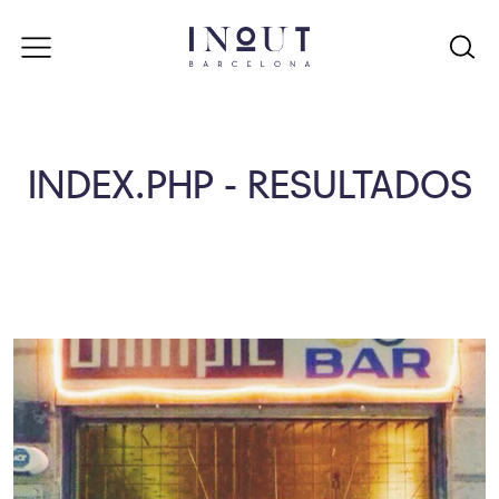
INDEX.PHP - RESULTADOS