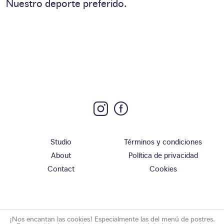
Nuestro deporte preferido.
Studio
Términos y condiciones
About
Política de privacidad
Contact
Cookies
¡Nos encantan las cookies! Especialmente las del menú de postres.