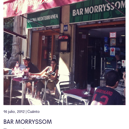
16 julio, 2012 |
Cuánto
BAR MORRYSSOM