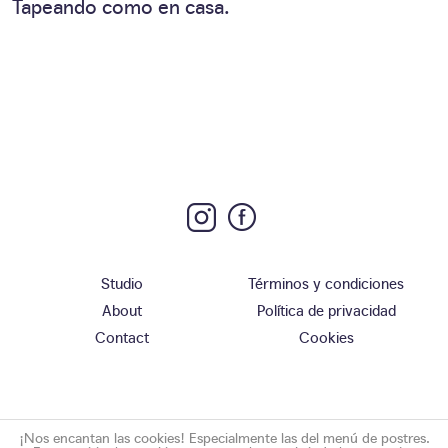
Tapeando como en casa.
Studio
Términos y condiciones
About
Política de privacidad
Contact
Cookies
¡Nos encantan las cookies! Especialmente las del menú de postres.