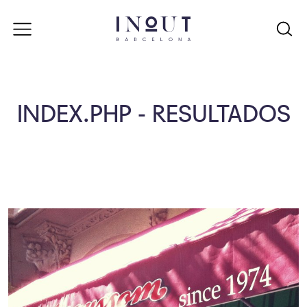
INDEX.PHP - RESULTADOS