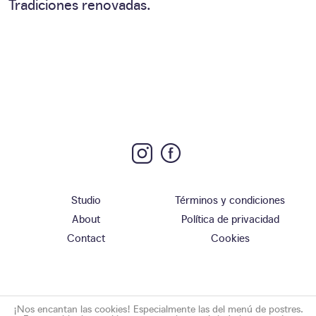
Tradiciones renovadas.
Studio
Términos y condiciones
About
Política de privacidad
Contact
Cookies
¡Nos encantan las cookies! Especialmente las del menú de postres.