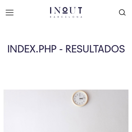
INDEX.PHP - RESULTADOS