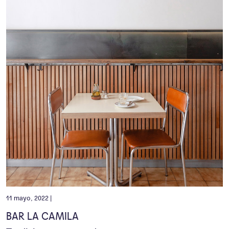
11 mayo, 2022 |
BAR LA CAMILA