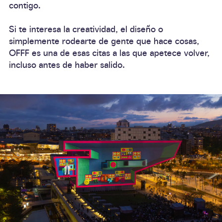
contigo.
Si te interesa la creatividad, el diseño o
simplemente rodearte de gente que hace cosas,
OFFF es una de esas citas a las que apetece volver,
incluso antes de haber salido.