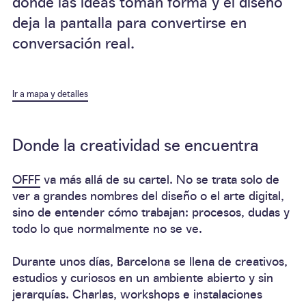
donde las ideas toman forma y el diseño
deja la pantalla para convertirse en
conversación real.
Ir a mapa y detalles
Donde la creatividad se encuentra
OFFF
va más allá de su cartel. No se trata solo de
ver a grandes nombres del diseño o el arte digital,
sino de entender cómo trabajan: procesos, dudas y
todo lo que normalmente no se ve.
Durante unos días, Barcelona se llena de creativos,
estudios y curiosos en un ambiente abierto y sin
jerarquías. Charlas, workshops e instalaciones