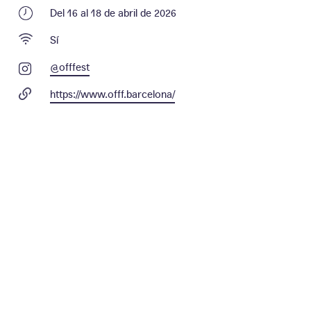
Del 16 al 18 de abril de 2026
Sí
@offfest
https://www.offf.barcelona/