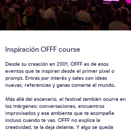
Inspiración OFFF course
Desde su creación en 2001, OFFF es de esos
eventos que te inspiran desde el primer pixel o
prompt. Entras por interés y sales con ideas
nuevas, referencias y ganas comerte el mundo.
Más allá del escenario, el festival también ocurre en
los márgenes: conversaciones, encuentros
improvisados y ese ambiente que te acompaña
incluso cuando te vas. OFFF no explica la
creatividad, te la deja delante. Y algo se queda