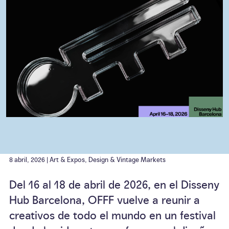
8 abril, 2026 |
Art & Expos
,
Design & Vintage Markets
Del 16 al 18 de abril de 2026, en el Disseny
Hub Barcelona, OFFF vuelve a reunir a
creativos de todo el mundo en un festival