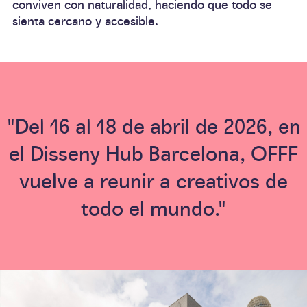
conviven con naturalidad, haciendo que todo se
sienta cercano y accesible.
"Del 16 al 18 de abril de 2026, en
el Disseny Hub Barcelona, OFFF
vuelve a reunir a creativos de
todo el mundo."