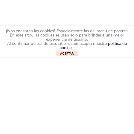
¡Nos encantan las cookies! Especialmente las del menú de postres.
En este sitio, las cookies se usan solo para brindarle una mejor
experiencia de usuario.
Al continuar utilizando este sitio, usted acepta nuestra
política de
cookies
.
ACEPTAR