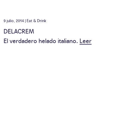
9 julio, 2014 |
Eat & Drink
DELACREM
El verdadero helado italiano.
Leer