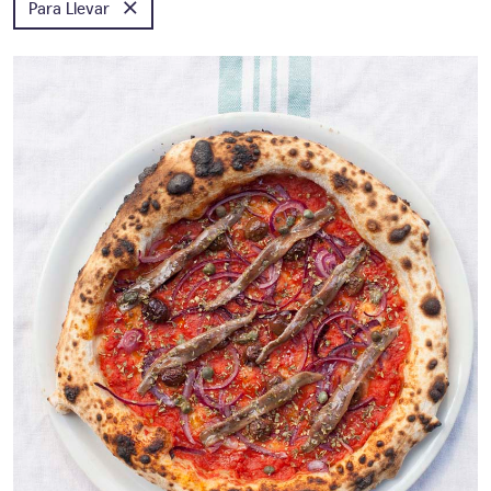
×
Para Llevar