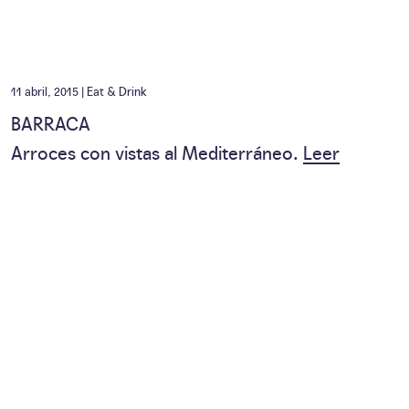
11 abril, 2015 |
Eat & Drink
BARRACA
Arroces con vistas al Mediterráneo.
Leer