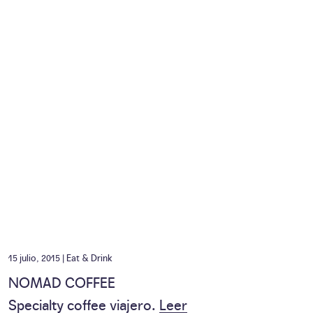
15 julio, 2015 |
Eat & Drink
NOMAD COFFEE
Specialty coffee viajero.
Leer