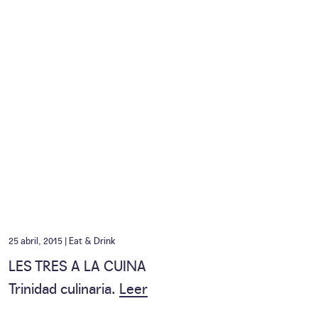
25 abril, 2015 |
Eat & Drink
LES TRES A LA CUINA
Trinidad culinaria.
Leer