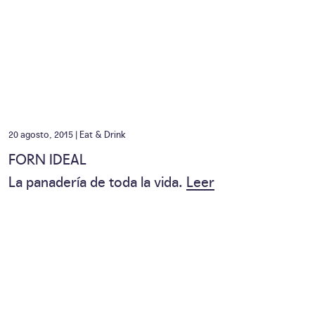
20 agosto, 2015 |
Eat & Drink
FORN IDEAL
La panadería de toda la vida.
Leer