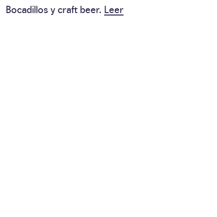
Bocadillos y craft beer.
Leer