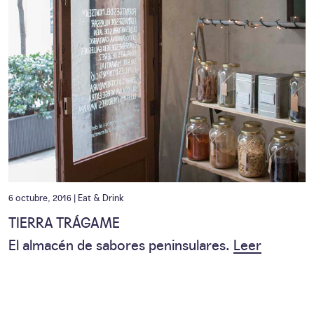
6 octubre, 2016 |
Eat & Drink
TIERRA TRÁGAME
El almacén de sabores peninsulares.
Leer