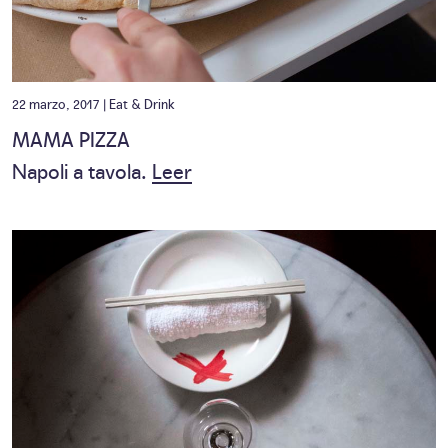
22 marzo, 2017 |
Eat & Drink
MAMA PIZZA
Napoli a tavola.
Leer