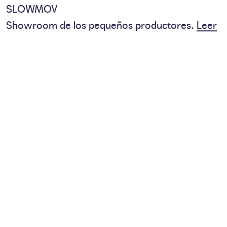
SLOWMOV
Showroom de los pequeños productores.
Leer