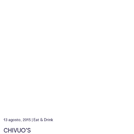
13 agosto, 2015 |
Eat & Drink
CHIVUO’S