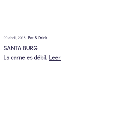
29 abril, 2015 |
Eat & Drink
SANTA BURG
La carne es débil.
Leer