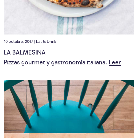
10 octubre, 2017 |
Eat & Drink
LA BALMESINA
Pizzas gourmet y gastronomía italiana.
Leer