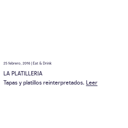
25 febrero, 2016 |
Eat & Drink
LA PLATILLERIA
Tapas y platillos reinterpretados.
Leer