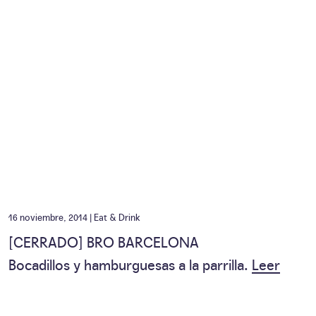
16 noviembre, 2014 |
Eat & Drink
[CERRADO] BRO BARCELONA
Bocadillos y hamburguesas a la parrilla.
Leer