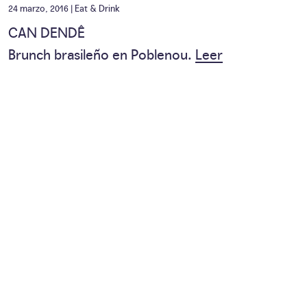
24 marzo, 2016 |
Eat & Drink
CAN DENDÊ
Brunch brasileño en Poblenou.
Leer