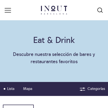
Eat & Drink
Descubre nuestra selección de bares y
restaurantes favoritos
Lista
Mapa
Categorías