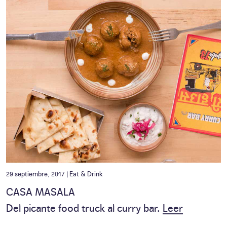
29 septiembre, 2017 |
Eat & Drink
CASA MASALA
Del picante food truck al curry bar.
Leer