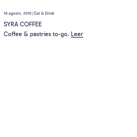
16 agosto, 2016 |
Eat & Drink
SYRA COFFEE
Coffee & pastries to-go.
Leer