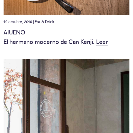
19 octubre, 2016 |
Eat & Drink
AIUENO
El hermano moderno de Can Kenji.
Leer