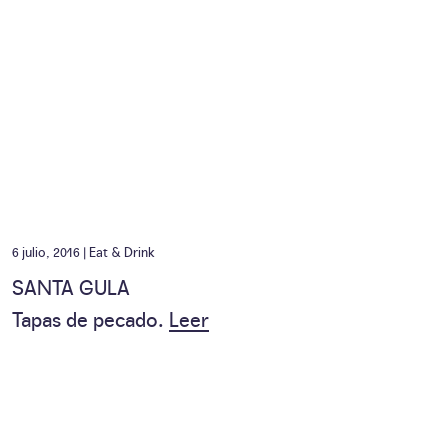
6 julio, 2016 |
Eat & Drink
SANTA GULA
Tapas de pecado.
Leer