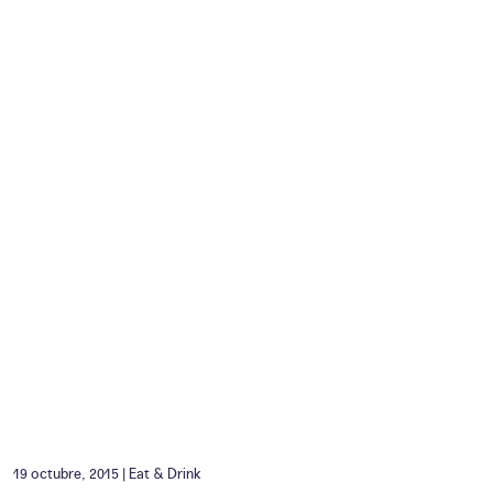
19 octubre, 2015 |
Eat & Drink