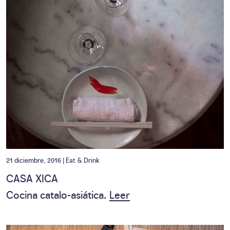
21 diciembre, 2016 |
Eat & Drink
CASA XICA
Cocina catalo-asiática.
Leer